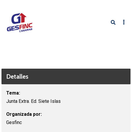
Detalles
Tema:
Junta Extra. Ed. Siete Islas
Organizada por:
Gesfinc