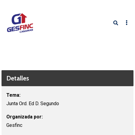
Detalles
Tema:
Junta Ord. Ed D. Segundo
Organizada por:
Gesfinc