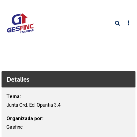
Detalles
Tema:
Junta Ord. Ed. Opuntia 3.4
Organizada por:
Gesfinc