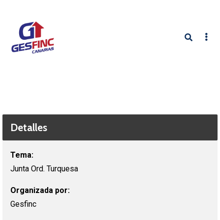
Detalles
Tema:
Junta Ord. Turquesa
Organizada por:
Gesfinc