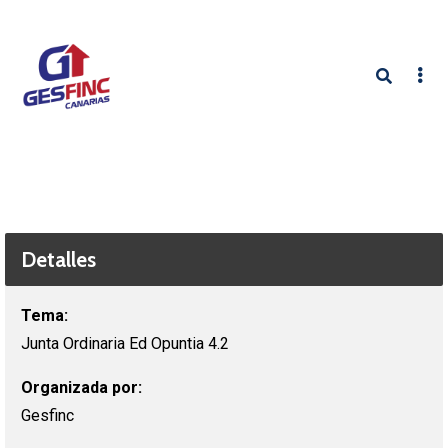
Detalles
Tema:
Junta Ordinaria Ed Opuntia 4.2
Organizada por:
Gesfinc