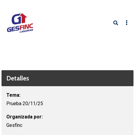
Detalles
Tema:
Prueba 20/11/25
Organizada por:
Gesfinc