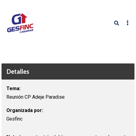
Detalles
Tema:
Reunión CP Adeje Paradise
Organizada por:
Gesfinc